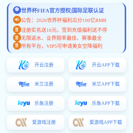
下载APP
詹姆斯虽败犹荣雷霆战胜湖人背后他收
获了什么
2026-07-09 03:38
阅读 0 次