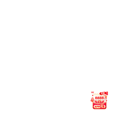
虽然这一场输了，但其中蕴含的信息却是极其珍贵。了解对
手优劣势，以及识别自身不足，对于任何一位运动员而言，
都至关重要。而这正是詹姆斯所擅长做的事情——从每一次
挑战中学习并成长。
这样的心态和经验积累，不仅让他成为一名优秀运动员，更
使其成为篮球历史上最伟大的领袖之一。不论是在赛场内
外，这些经历都将成为他人生旅程中的重要财富。
总结：
综上所述，即便面对失利，勒布朗·詹姆斯依旧展示出了非凡
价值。从提升领导能力到保持良好的竞技状态，再到加强人
际关系以及积累职业生涯经验，他在这场较量中获得的不仅
仅是数据上的成就，而是更深层次的人生成长。因此，我们
可以说“虽败犹荣”的确适用于此次事件，它不只是简单地描
述一场比赛结果，而是揭示了一个伟大运动员背后的坚持与
韧性。