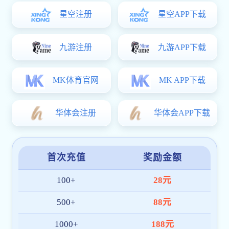
首页
体育热点
正文
在最近的一场NBA比赛中，洛杉矶湖人队与俄克拉荷马城雷
霆队的对决引发了广泛关注。尽管湖人队最终以失败告终，
但勒布朗·詹姆斯在赛场上的表现依然赢得了众多赞誉。本篇
文章将从多个角度探讨“詹姆斯虽败犹荣，雷霆战胜湖人背后
他收获了什么”。我们将分析詹姆斯在领导能力、竞技状态、
人际关系和职业生涯经验等方面的收获。这些因素不仅反映
了他的个人价值，也为球队未来的发展提供了重要启示。
1、领导能力的提升
作为球队的核心球员，勒布朗·詹姆斯在比赛中的领导能力尤
为关键。在面对强敌雷霆时，他展现出了超凡的指挥才能。
虽然最终未能带领球队取得胜利，但他在场上的冷静和沉着
为年轻球员树立了榜样。