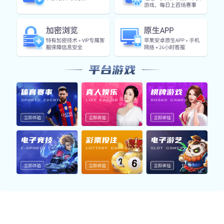
而雷霆队则显示出不俗的实力，通过稳定的表现一路杀入抢
七局。他们以年轻球员为核心，不断调整战术应对变化，使
得整支球队充满活力。不过，在面对经验丰富且配合默契的
马刺时，他们依然需要付出额外努力。
从各自近期状态来看，两队都有机会争取胜利，但关键在于
谁能更好地把握住机会。不容忽视的是，两支球队之间交锋
记录也为比赛增添了不少悬念。
3、关键球员表现
在任何一场决定命运的比赛中，关键球员往往扮演着至关重
要的角色。对于马刺来说，他们老牌巨星不仅要承担起得分
重任，更需要引导年轻球员共同应对压力。这位领袖级别的
球员如何发挥，将直接影响到全局走势。
另一方面，雷霆同样拥有几位潜力无限的新星。在过去几轮