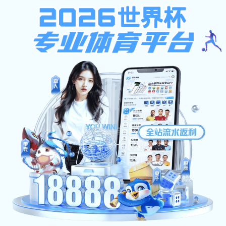
注册入口
KY体育APP官网登录入口
·
体育观看更便捷
连接你的赛事视野，打造球迷专属的数字主场。
ky体育
app官网登录入口网页版
提供多终端支持、高清视频、 实
时比分与赛事推荐，让你随时随地畅享体育内容。
网页端入口