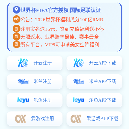
下载APP
马刺主场全力以赴迎战雷霆力争抢七决
胜局胜利
2026-07-01 19:13
阅读 63 次