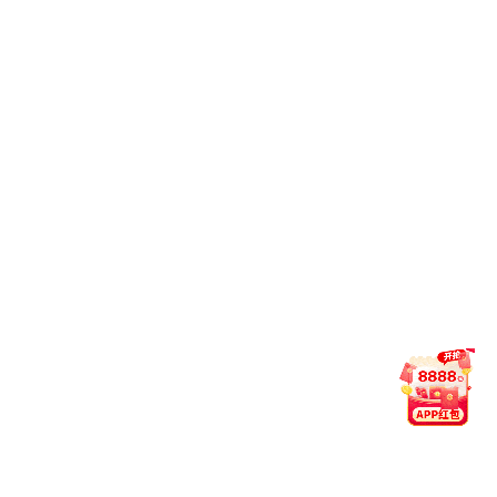
对阵容进行适时轮换也是保持体力及竞技状态的重要举措，
由此制定出灵活多变且针对性的策略，可以帮助球队更好地
应对挑战。
综上所述，对于本次抢七大战而言，无论是哪个团队，都必
须根据实际情况及时调整自己的计划，以确保能够占据主动
权并最终取得胜利。这种智谋较量同样令人期待，也是赛事
的一大看点。
总结：
总而言之，本次抢七决胜局不仅仅是一场足球赛事，更是一
种精神和意志力的大考验。双方都具备取胜可能，而谁能把
握机会、充分利用自身优势，将成为制胜关键。在这个特殊
时刻，全体球迷都期待见证属于他们心目中的英雄诞生，以
及那份荣耀与激情交织下的不屈斗志。
M最后，希望无论结果如何，这场较量都能带给大家难忘体