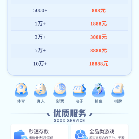
谢晖分析国足出线形势尽管亚洲名额增加但出线概率仍
然不乐观
2026-07-29
34 次浏览